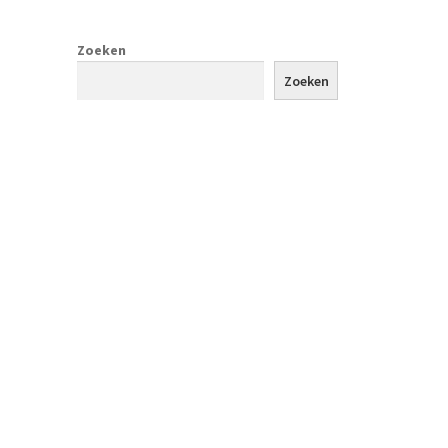
Zoeken
Zoeken