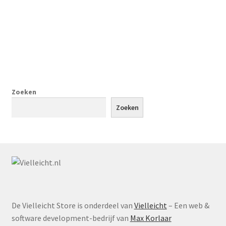
Zoeken
Zoeken
De Vielleicht Store is onderdeel van
Vielleicht
– Een web &
software development-bedrijf van
Max Korlaar