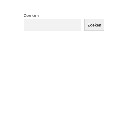
Zoeken
Zoeken