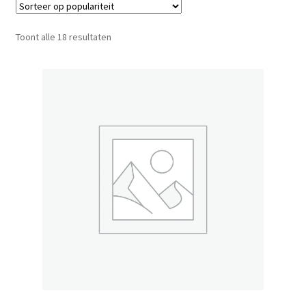
Gesorteerd
Toont alle 18 resultaten
op
populariteit