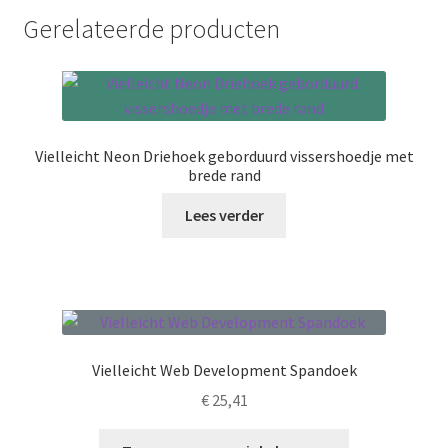
Gerelateerde producten
Vielleicht Neon Driehoek geborduurd vissershoedje met
brede rand
Lees verder
Vielleicht Web Development Spandoek
€
25,41