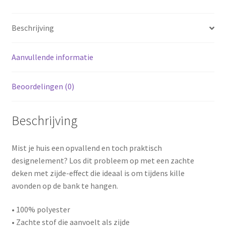
Beschrijving
Aanvullende informatie
Beoordelingen (0)
Beschrijving
Mist je huis een opvallend en toch praktisch
designelement? Los dit probleem op met een zachte
deken met zijde-effect die ideaal is om tijdens kille
avonden op de bank te hangen.
• 100% polyester
• Zachte stof die aanvoelt als zijde