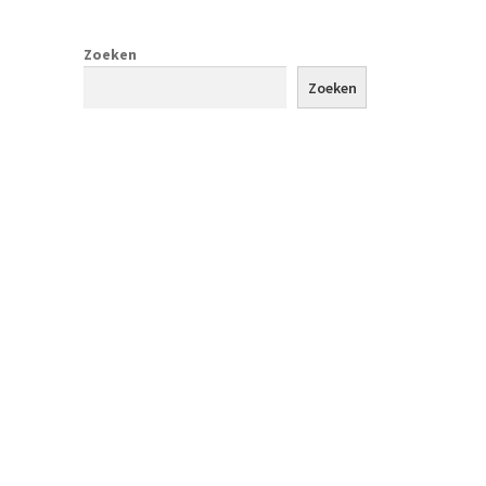
Zoeken
Zoeken