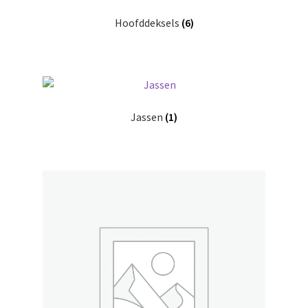
Hoofddeksels
(6)
Jassen
(1)