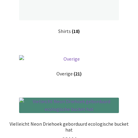
Shirts
(18)
Overige
(21)
Vielleicht Neon Driehoek geborduurd ecologische bucket
hat