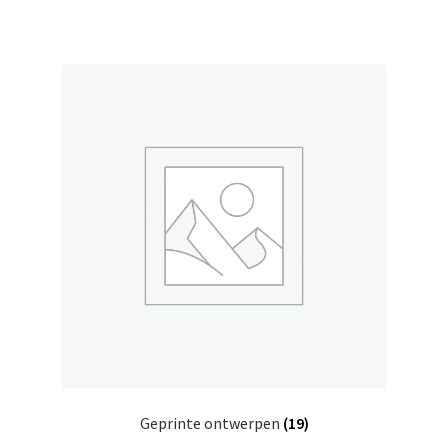
Geprinte ontwerpen
(19)