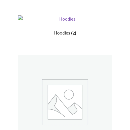
Hoodies
(2)