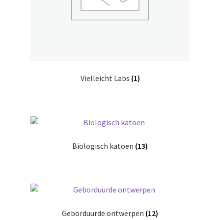
Vielleicht Labs
(1)
Biologisch katoen
(13)
Geborduurde ontwerpen
(12)